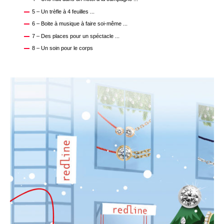
5 – Un trèfle à 4 feuilles ...
6 – Boite à musique à faire soi-même ...
7 – Des places pour un spéctacle ...
8 – Un soin pour le corps