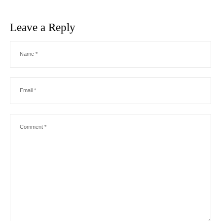
Leave a Reply
Name
*
Email
*
Comment
*